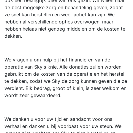
ook een belangrijk deel van ons gezin. We willen haar
de best mogelijke zorg en behandeling geven, zodat
ze snel kan herstellen en weer actief kan zijn. We
hebben al verschillende opties overwogen, maar
hebben helaas niet genoeg middelen om de kosten te
dekken.
We vragen u om hulp bij het financieren van de
operatie van Sky's knie. Alle donaties zullen worden
gebruikt om de kosten van de operatie en het herstel
te dekken, zodat we Sky de zorg kunnen geven die ze
verdient. Elk bedrag, groot of klein, is zeer welkom en
wordt zeer gewaardeerd.
We danken u voor uw tijd en aandacht voor ons
verhaal en danken u bij voorbaat voor uw steun. We