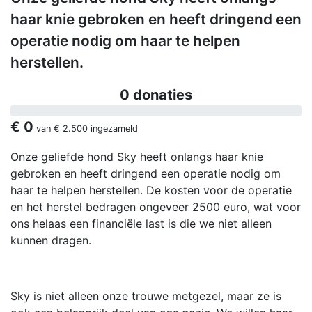
haar knie gebroken en heeft dringend een
operatie nodig om haar te helpen
herstellen.
0 donaties
€ 0
van
€ 2.500
ingezameld
Onze geliefde hond Sky heeft onlangs haar knie
gebroken en heeft dringend een operatie nodig om
haar te helpen herstellen. De kosten voor de operatie
en het herstel bedragen ongeveer 2500 euro, wat voor
ons helaas een financiële last is die we niet alleen
kunnen dragen.
Sky is niet alleen onze trouwe metgezel, maar ze is