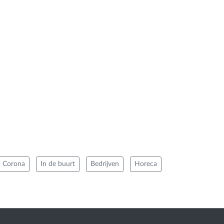
Corona
In de buurt
Bedrijven
Horeca