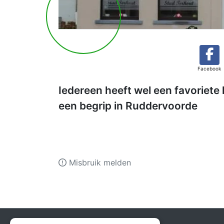
Facebook
Iedereen heeft wel een favoriete
een begrip in Ruddervoorde
Misbruik melden