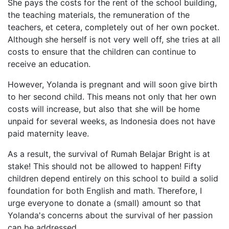
She pays the costs for the rent of the school building,
the teaching materials, the remuneration of the
teachers, et cetera, completely out of her own pocket.
Although she herself is not very well off, she tries at all
costs to ensure that the children can continue to
receive an education.
However, Yolanda is pregnant and will soon give birth
to her second child. This means not only that her own
costs will increase, but also that she will be home
unpaid for several weeks, as Indonesia does not have
paid maternity leave.
As a result, the survival of Rumah Belajar Bright is at
stake! This should not be allowed to happen! Fifty
children depend entirely on this school to build a solid
foundation for both English and math. Therefore, I
urge everyone to donate a (small) amount so that
Yolanda's concerns about the survival of her passion
can be addressed.