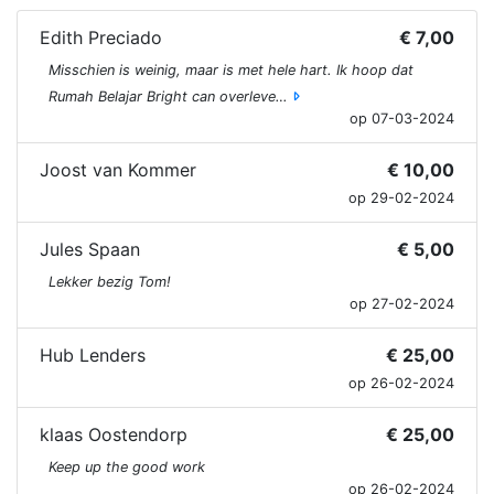
Edith Preciado
€ 7,00
Misschien is weinig, maar is met hele hart. Ik hoop dat
Rumah Belajar Bright can overleve…
op 07-03-2024
Joost van Kommer
€ 10,00
op 29-02-2024
Jules Spaan
€ 5,00
Lekker bezig Tom!
op 27-02-2024
Hub Lenders
€ 25,00
op 26-02-2024
klaas Oostendorp
€ 25,00
Keep up the good work
op 26-02-2024