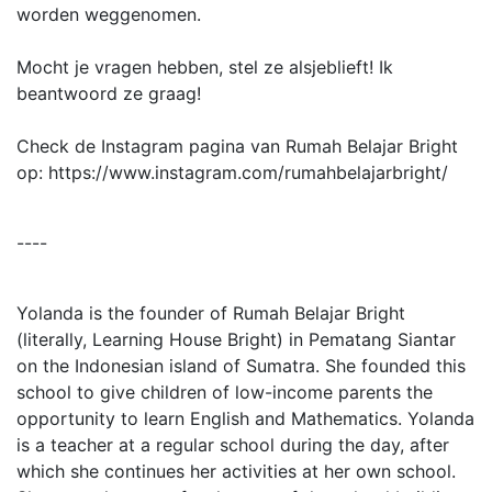
worden weggenomen.
Mocht je vragen hebben, stel ze alsjeblieft! Ik
beantwoord ze graag!
Check de Instagram pagina van Rumah Belajar Bright
op: https://www.instagram.com/rumahbelajarbright/
----
Yolanda is the founder of Rumah Belajar Bright
(literally, Learning House Bright) in Pematang Siantar
on the Indonesian island of Sumatra. She founded this
school to give children of low-income parents the
opportunity to learn English and Mathematics. Yolanda
is a teacher at a regular school during the day, after
which she continues her activities at her own school.