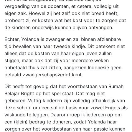
vergoeding van de docenten, et cetera, volledig uit
eigen zak. Hoewel zij het zelf ook niet breed heeft,
probeert zij er kosten wat het kost voor te zorgen dat
de kinderen onderwijs kunnen blijven ontvangen.
Echter, Yolanda is zwanger en zal binnen afzienbare
tijd bevallen van haar tweede kindje. Dit betekent niet
alleen dat de kosten van haar eigen leven zullen
stijgen, maar ook dat zij voor meerdere weken
onbetaald thuis zal zitten, aangezien Indonesië geen
betaald zwangerschapsverlof kent.
Dit heeft tot gevolg dat het voortbestaan van Rumah
Belajar Bright op het spel staat! Dat mag niet
gebeuren! Vijftig kinderen zijn volledig afhankelijk van
deze school om een solide basis voor zowel Engels als
wiskunde te leggen. Daarom roep ik iedereen op om
een (klein) bedrag te doneren, zodat Yolanda haar
zorgen over het voortbestaan van haar passie kunnen