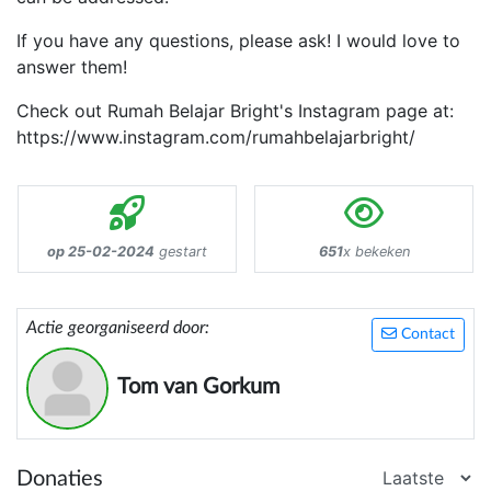
If you have any questions, please ask! I would love to
answer them!
Check out Rumah Belajar Bright's Instagram page at:
https://www.instagram.com/rumahbelajarbright/
op 25-02-2024
gestart
651
x bekeken
Actie georganiseerd door:
Contact
Tom van Gorkum
Donaties