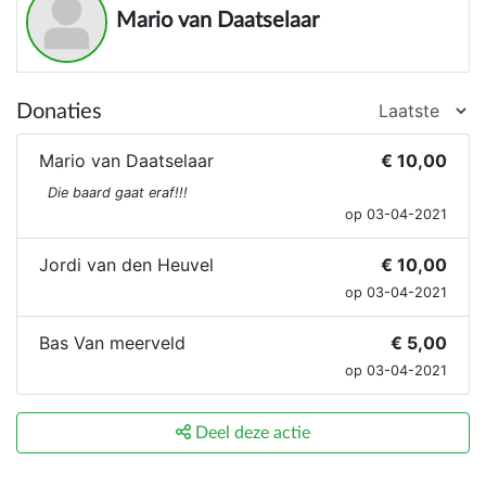
Mario van Daatselaar
Donaties
Mario van Daatselaar
€ 10,00
Die baard gaat eraf!!!
op 03-04-2021
Jordi van den Heuvel
€ 10,00
op 03-04-2021
Bas Van meerveld
€ 5,00
op 03-04-2021
Deel deze actie