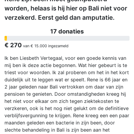
worden, helaas is hij hier op Bali niet voor
verzekerd. Eerst geld dan amputatie.
17 donaties
€ 270
van
€ 15.000
ingezameld
Ik ben Liesbeth Vertegaal, voor een goede kennis van
mij ben ik deze actie begonnen. Wat hier gebeurt is te
triest voor woorden. Ik zal proberen om het in het kort
duidelijk uit te leggen wat er speelt. Rene is 66 jaar en
2 jaar geleden naar Bali vertrokken om daar van zijn
pensioen te genieten. Door omstandigheden kreeg hij
het niet voor elkaar om zich tegen ziektekosten te
verzkeren, ook is het nog niet gelukt om de definitieve
verblijfsvergunning te krijgen. Rene kreeg een een paar
maanden geleden een bacterie in zijn been, door
slechte behandeling in Bali is zijn been aan het