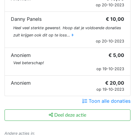
op 20-10-2023
Danny Panels
€ 10,00
Heel veel sterkte gewenst. Hoop dat je voldoende donaties
zult krijgen ook dit op te loss…
op 20-10-2023
Anoniem
€ 5,00
Veel beterschap!
op 19-10-2023
Anoniem
€ 20,00
op 19-10-2023
Toon alle donaties
Deel deze actie
Andere acties in
: