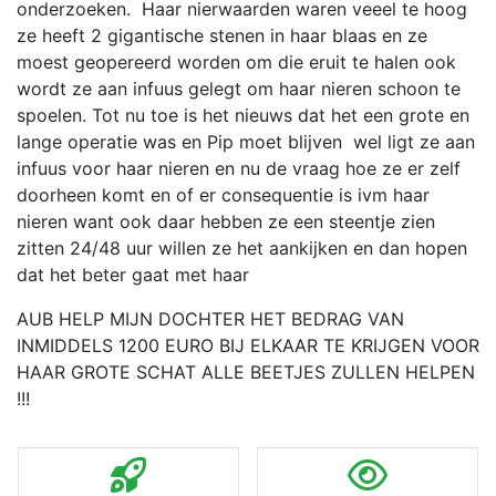
onderzoeken. Haar nierwaarden waren veeel te hoog
ze heeft 2 gigantische stenen in haar blaas en ze
moest geopereerd worden om die eruit te halen ook
wordt ze aan infuus gelegt om haar nieren schoon te
spoelen. Tot nu toe is het nieuws dat het een grote en
lange operatie was en Pip moet blijven wel ligt ze aan
infuus voor haar nieren en nu de vraag hoe ze er zelf
doorheen komt en of er consequentie is ivm haar
nieren want ook daar hebben ze een steentje zien
zitten 24/48 uur willen ze het aankijken en dan hopen
dat het beter gaat met haar
AUB HELP MIJN DOCHTER HET BEDRAG VAN
INMIDDELS 1200 EURO BIJ ELKAAR TE KRIJGEN VOOR
HAAR GROTE SCHAT ALLE BEETJES ZULLEN HELPEN
!!!