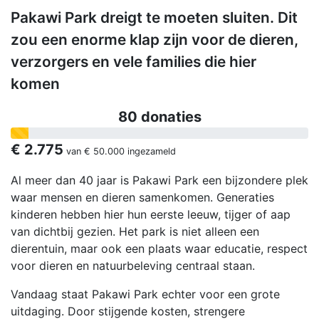
Pakawi Park dreigt te moeten sluiten. Dit
zou een enorme klap zijn voor de dieren,
verzorgers en vele families die hier
komen
80 donaties
€ 2.775
van
€ 50.000
ingezameld
Al meer dan 40 jaar is Pakawi Park een bijzondere plek
waar mensen en dieren samenkomen. Generaties
kinderen hebben hier hun eerste leeuw, tijger of aap
van dichtbij gezien. Het park is niet alleen een
dierentuin, maar ook een plaats waar educatie, respect
voor dieren en natuurbeleving centraal staan.
Vandaag staat Pakawi Park echter voor een grote
uitdaging. Door stijgende kosten, strengere