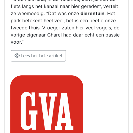
fiets langs het kanaal naar hier gereden”, vertelt
ze weemoedig. “Dat was onze
dierentuin
. Het
park betekent heel veel, het is een beetje onze
tweede thuis. Vroeger zaten hier veel vogels, de
vorige eigenaar Charel had daar echt een passie
voor.”
Lees het hele artikel