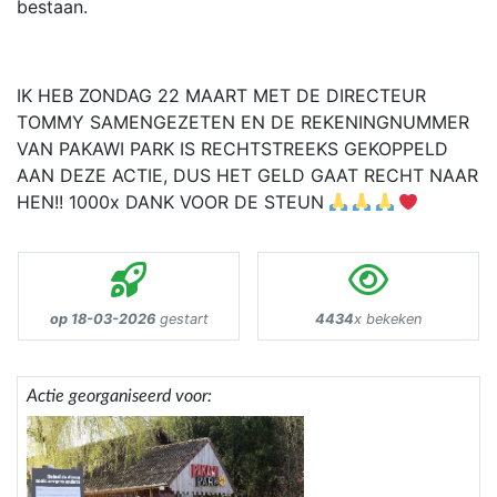
bestaan.
IK HEB ZONDAG 22 MAART MET DE DIRECTEUR
TOMMY SAMENGEZETEN EN DE REKENINGNUMMER
VAN PAKAWI PARK IS RECHTSTREEKS GEKOPPELD
AAN DEZE ACTIE, DUS HET GELD GAAT RECHT NAAR
HEN!! 1000x DANK VOOR DE STEUN
op 18-03-2026
gestart
4434
x bekeken
Actie georganiseerd voor: