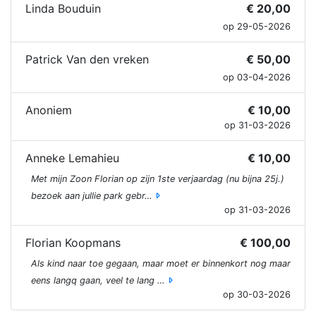
Linda Bouduin
€ 20,00
op 29-05-2026
Patrick Van den vreken
€ 50,00
op 03-04-2026
Anoniem
€ 10,00
op 31-03-2026
Anneke Lemahieu
€ 10,00
Met mijn Zoon Florian op zijn 1ste verjaardag (nu bijna 25j.)
bezoek aan jullie park gebr…
op 31-03-2026
Florian Koopmans
€ 100,00
Als kind naar toe gegaan, maar moet er binnenkort nog maar
eens langq gaan, veel te lang …
op 30-03-2026