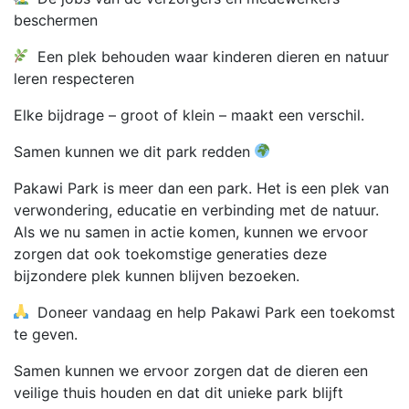
beschermen
Een plek behouden waar kinderen dieren en natuur
leren respecteren
Elke bijdrage – groot of klein – maakt een verschil.
Samen kunnen we dit park redden
Pakawi Park is meer dan een park. Het is een plek van
verwondering, educatie en verbinding met de natuur.
Als we nu samen in actie komen, kunnen we ervoor
zorgen dat ook toekomstige generaties deze
bijzondere plek kunnen blijven bezoeken.
Doneer vandaag en help Pakawi Park een toekomst
te geven.
Samen kunnen we ervoor zorgen dat de dieren een
veilige thuis houden en dat dit unieke park blijft