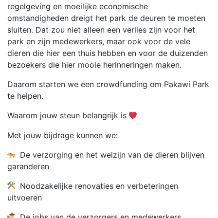
regelgeving en moeilijke economische
omstandigheden dreigt het park de deuren te moeten
sluiten. Dat zou niet alleen een verlies zijn voor het
park en zijn medewerkers, maar ook voor de vele
dieren die hier een thuis hebben en voor de duizenden
bezoekers die hier mooie herinneringen maken.
Daarom starten we een crowdfunding om Pakawi Park
te helpen.
Waarom jouw steun belangrijk is
Met jouw bijdrage kunnen we:
De verzorging en het welzijn van de dieren blijven
garanderen
Noodzakelijke renovaties en verbeteringen
uitvoeren
De jobs van de verzorgers en medewerkers