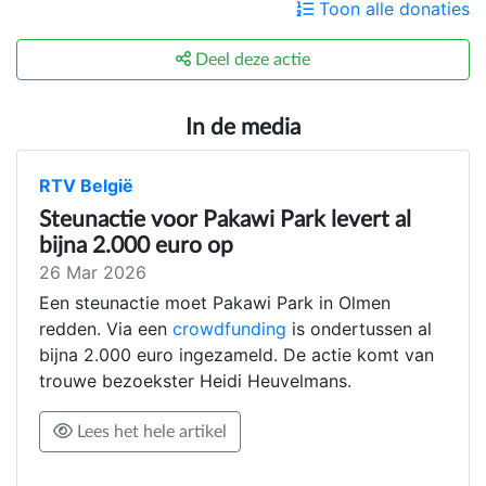
Toon alle donaties
Deel deze actie
In de media
RTV België
Steunactie voor Pakawi Park levert al
bijna 2.000 euro op
26 Mar 2026
Een steunactie moet Pakawi Park in Olmen
redden. Via een
crowdfunding
is ondertussen al
bijna 2.000 euro ingezameld. De actie komt van
trouwe bezoekster Heidi Heuvelmans.
Lees het hele artikel