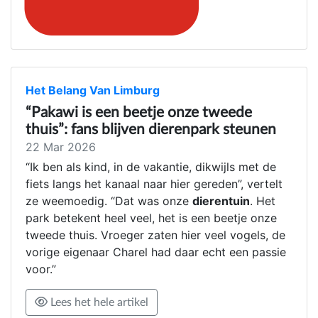
Het Belang Van Limburg
“Pakawi is een beetje onze tweede
thuis”: fans blijven dierenpark steunen
22 Mar 2026
“Ik ben als kind, in de vakantie, dikwijls met de
fiets langs het kanaal naar hier gereden”, vertelt
ze weemoedig. “Dat was onze
dierentuin
. Het
park betekent heel veel, het is een beetje onze
tweede thuis. Vroeger zaten hier veel vogels, de
vorige eigenaar Charel had daar echt een passie
voor.”
Lees het hele artikel