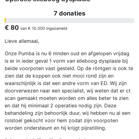
7 donaties
€ 80
van
€ 10.000
ingezameld
Lieve allemaal,
Onze Pumba is nu 6 mnden oud en afgelopen vrijdag
is er in ieder geval 1 vorm van elleboog dysplasie bij
beide voorpoten vast gesteld. Op de röntgen is ook te
zien dat de koppen ook niet mooi rond zijn en
waarschijnlijk is dat een andre vorm van ED. Wij zijn
doorverwezen naar een specialist, wij weten dat er ct
scan gemaakt moeten worden om alles beter te zien
en dat hij minimaal 2 operaties nodig zijn. Deze
behandeling zijn behoorlijk duur, wij hebben nu al een
rolstoel gekocht voor hem zodat zijn voorpoten
worden ondersteunt en hij krijgt pijnstilling.