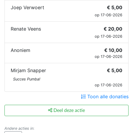
Joep Verwoert
€ 5,00
op 17-06-2026
Renate Veens
€ 20,00
op 17-06-2026
Anoniem
€ 10,00
op 17-06-2026
Mirjam Snapper
€ 5,00
Succes Pumba!
op 17-06-2026
Toon alle donaties
Deel deze actie
Andere acties in
: