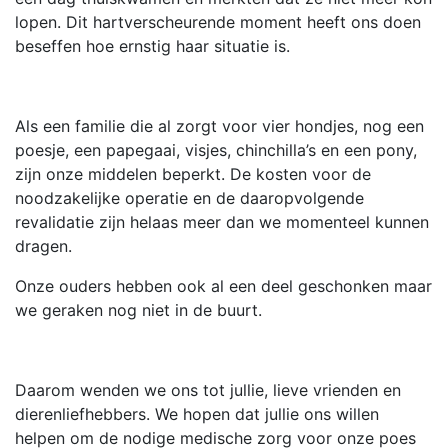
lopen. Dit hartverscheurende moment heeft ons doen
beseffen hoe ernstig haar situatie is.
Als een familie die al zorgt voor vier hondjes, nog een
poesje, een papegaai, visjes, chinchilla’s en een pony,
zijn onze middelen beperkt. De kosten voor de
noodzakelijke operatie en de daaropvolgende
revalidatie zijn helaas meer dan we momenteel kunnen
dragen.
Onze ouders hebben ook al een deel geschonken maar
we geraken nog niet in de buurt.
Daarom wenden we ons tot jullie, lieve vrienden en
dierenliefhebbers. We hopen dat jullie ons willen
helpen om de nodige medische zorg voor onze poes