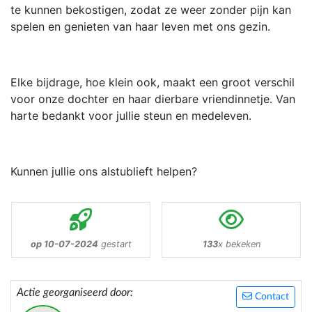
te kunnen bekostigen, zodat ze weer zonder pijn kan
spelen en genieten van haar leven met ons gezin.
Elke bijdrage, hoe klein ook, maakt een groot verschil
voor onze dochter en haar dierbare vriendinnetje. Van
harte bedankt voor jullie steun en medeleven.
Kunnen jullie ons alstublieft helpen?
op 10-07-2024
gestart
133
x bekeken
Actie georganiseerd door:
Contact