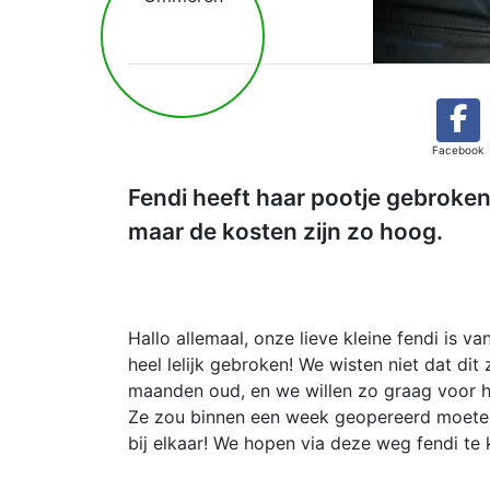
Facebook
Fendi heeft haar pootje gebroken
maar de kosten zijn zo hoog.
Hallo allemaal, onze lieve kleine fendi is 
heel lelijk gebroken! We wisten niet dat dit z
maanden oud, en we willen zo graag voor h
Ze zou binnen een week geopereerd moeten 
bij elkaar! We hopen via deze weg fendi te 