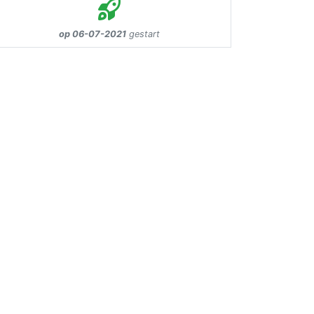
op 06-07-2021
gestart