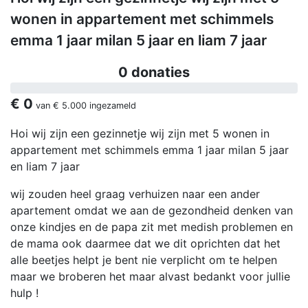
wonen in appartement met schimmels
emma 1 jaar milan 5 jaar en liam 7 jaar
0 donaties
€ 0
van
€ 5.000
ingezameld
Hoi wij zijn een gezinnetje wij zijn met 5 wonen in
appartement met schimmels emma 1 jaar milan 5 jaar
en liam 7 jaar
wij zouden heel graag verhuizen naar een ander
apartement omdat we aan de gezondheid denken van
onze kindjes en de papa zit met medish problemen en
de mama ook daarmee dat we dit oprichten dat het
alle beetjes helpt je bent nie verplicht om te helpen
maar we broberen het maar alvast bedankt voor jullie
hulp !