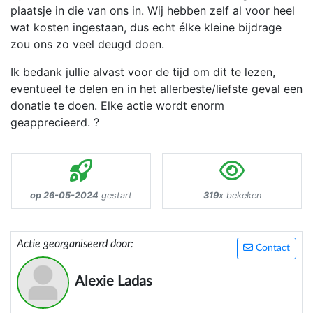
plaatsje in die van ons in. Wij hebben zelf al voor heel
wat kosten ingestaan, dus echt élke kleine bijdrage
zou ons zo veel deugd doen.
Ik bedank jullie alvast voor de tijd om dit te lezen,
eventueel te delen en in het allerbeste/liefste geval een
donatie te doen. Elke actie wordt enorm
geapprecieerd. ?
op 26-05-2024
gestart
319
x bekeken
Actie georganiseerd door:
Contact
Alexie Ladas