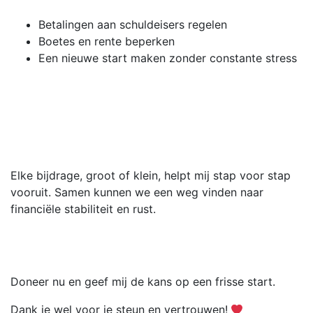
Betalingen aan schuldeisers regelen
Boetes en rente beperken
Een nieuwe start maken zonder constante stress
Elke bijdrage, groot of klein, helpt mij stap voor stap
vooruit. Samen kunnen we een weg vinden naar
financiële stabiliteit en rust.
Doneer nu en geef mij de kans op een frisse start.
Dank je wel voor je steun en vertrouwen!