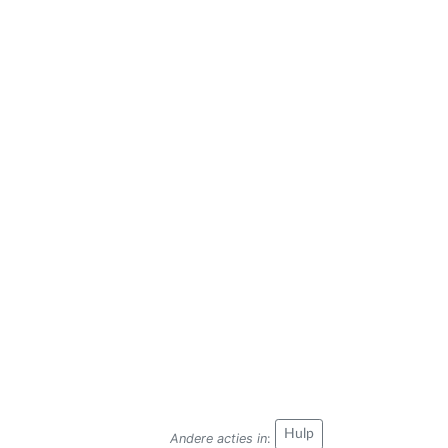
Hulp
Andere acties in
: