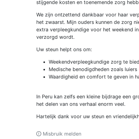
stijgende kosten en toenemende zorg hebb
We zijn ontzettend dankbaar voor haar ve
het zwaarst. Mijn ouders kunnen de zorg ni
extra verpleegkundige voor het weekend inhu
verzorgd wordt.
Uw steun helpt ons om:
Weekendverpleegkundige zorg te bie
Medische benodigdheden zoals luiers 
Waardigheid en comfort te geven in ha
In Peru kan zelfs een kleine bijdrage een g
het delen van ons verhaal enorm veel.
Hartelijk dank voor uw steun en vriendelijk
Misbruik melden