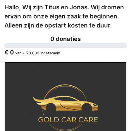
Hallo, Wij zijn Titus en Jonas. Wij dromen
ervan om onze eigen zaak te beginnen.
Alleen zijn de opstart kosten te duur.
0 donaties
€ 0
van
€ 20.000
ingezameld