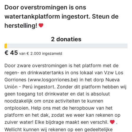
Door overstromingen is ons
watertankplatform ingestort. Steun de
herstelling!
2 donaties
€ 45
van
€ 2.000
ingezameld
Door zware overstromingen is het platform met de
regen- en drinkwatertanks in ons lokaal van Vzw Los
Gorriones (www.losgorriones.be) in het dorp Nueva
Unión - Perú ingestort. Zonder dit platform hebben wij
geen toegang tot drinkwater en dat is absoluut
noodzakelijk om onze activiteiten te kunnen
ontplooien. Help ons met de heropbouw van het
platform en het dak, zodat we weer kan rekenen op
zuiver water! Elke bijdrage maakt een verschil.
.
Wellicht kunnen wij rekenen op een gedeeltelijke