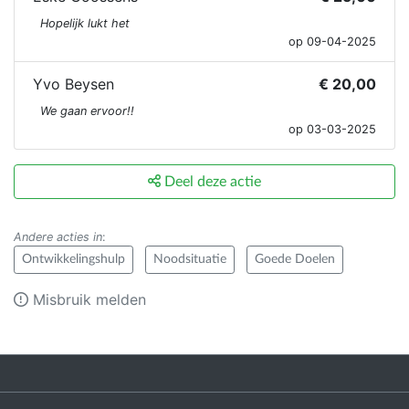
Hopelijk lukt het
op 09-04-2025
Yvo Beysen
€ 20,00
We gaan ervoor!!
op 03-03-2025
Deel deze actie
Andere acties in
:
Ontwikkelingshulp
Noodsituatie
Goede Doelen
Misbruik melden