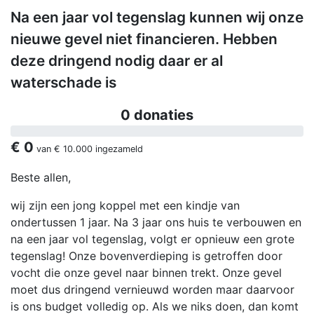
Na een jaar vol tegenslag kunnen wij onze
nieuwe gevel niet financieren. Hebben
deze dringend nodig daar er al
waterschade is
0 donaties
€ 0
van
€ 10.000
ingezameld
Beste allen,
wij zijn een jong koppel met een kindje van
ondertussen 1 jaar. Na 3 jaar ons huis te verbouwen en
na een jaar vol tegenslag, volgt er opnieuw een grote
tegenslag! Onze bovenverdieping is getroffen door
vocht die onze gevel naar binnen trekt. Onze gevel
moet dus dringend vernieuwd worden maar daarvoor
is ons budget volledig op. Als we niks doen, dan komt