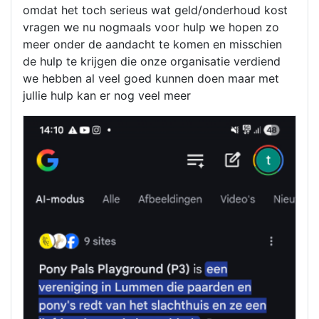
omdat het toch serieus wat geld/onderhoud kost
vragen we nu nogmaals voor hulp we hopen zo
meer onder de aandacht te komen en misschien
de hulp te krijgen die onze organisatie verdiend
we hebben al veel goed kunnen doen maar met
jullie hulp kan er nog veel meer