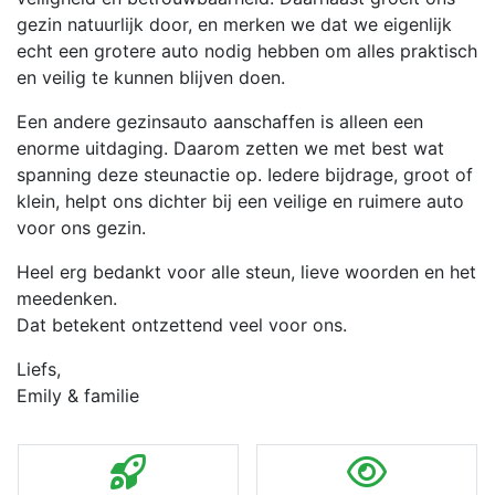
gezin natuurlijk door, en merken we dat we eigenlijk
echt een grotere auto nodig hebben om alles praktisch
en veilig te kunnen blijven doen.
Een andere gezinsauto aanschaffen is alleen een
enorme uitdaging. Daarom zetten we met best wat
spanning deze steunactie op. Iedere bijdrage, groot of
klein, helpt ons dichter bij een veilige en ruimere auto
voor ons gezin.
Heel erg bedankt voor alle steun, lieve woorden en het
meedenken.
Dat betekent ontzettend veel voor ons.
Liefs,
Emily & familie