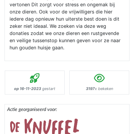
vertonen Dit zorgt voor stress en ongemak bij
onze dieren. Ook voor de vrijwilligers die hier
iedere dag opnieuw hun uiterste best doen is dit
zeker niet ideaal. We zoeken via deze weg
donaties zodat we onze dieren een rustgevende
en veilige tussenstop kunnen geven voor ze naar
hun gouden huisje gaan.
op 16-11-2023
gestart
3197
x bekeken
Actie georganiseerd voor: