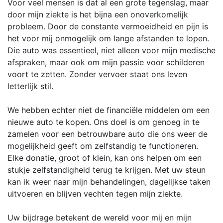
Voor veel mensen is dat al een grote tegenslag, maar
door mijn ziekte is het bijna een onoverkomelijk
probleem. Door de constante vermoeidheid en pijn is
het voor mij onmogelijk om lange afstanden te lopen.
Die auto was essentieel, niet alleen voor mijn medische
afspraken, maar ook om mijn passie voor schilderen
voort te zetten. Zonder vervoer staat ons leven
letterlijk stil.
We hebben echter niet de financiële middelen om een
nieuwe auto te kopen. Ons doel is om genoeg in te
zamelen voor een betrouwbare auto die ons weer de
mogelijkheid geeft om zelfstandig te functioneren.
Elke donatie, groot of klein, kan ons helpen om een
stukje zelfstandigheid terug te krijgen. Met uw steun
kan ik weer naar mijn behandelingen, dagelijkse taken
uitvoeren en blijven vechten tegen mijn ziekte.
Uw bijdrage betekent de wereld voor mij en mijn