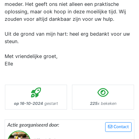
moeder. Het geeft ons niet alleen een praktische
oplossing, maar ook hoop in deze moeilijke tijd. Wij
zouden voor altijd dankbaar zijn voor uw hulp.
Uit de grond van mijn hart: heel erg bedankt voor uw
steun.
Met vriendelijke groet,
Elle
op 16-10-2024
gestart
225
x bekeken
Actie georganiseerd door:
Contact