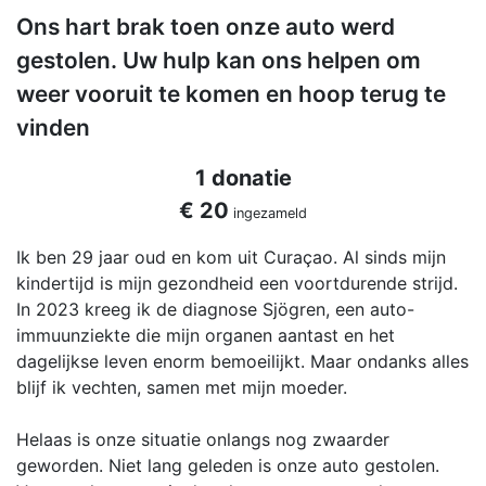
Ons hart brak toen onze auto werd
gestolen. Uw hulp kan ons helpen om
weer vooruit te komen en hoop terug te
vinden
1 donatie
€ 20
ingezameld
Ik ben 29 jaar oud en kom uit Curaçao. Al sinds mijn
kindertijd is mijn gezondheid een voortdurende strijd.
In 2023 kreeg ik de diagnose Sjögren, een auto-
immuunziekte die mijn organen aantast en het
dagelijkse leven enorm bemoeilijkt. Maar ondanks alles
blijf ik vechten, samen met mijn moeder.
Helaas is onze situatie onlangs nog zwaarder
geworden. Niet lang geleden is onze auto gestolen.