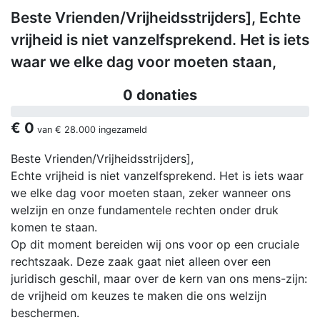
Beste Vrienden/Vrijheidsstrijders], Echte
vrijheid is niet vanzelfsprekend. Het is iets
waar we elke dag voor moeten staan,
0 donaties
€ 0
van
€ 28.000
ingezameld
Beste Vrienden/Vrijheidsstrijders],
Echte vrijheid is niet vanzelfsprekend. Het is iets waar
we elke dag voor moeten staan, zeker wanneer ons
welzijn en onze fundamentele rechten onder druk
komen te staan.
Op dit moment bereiden wij ons voor op een cruciale
rechtszaak. Deze zaak gaat niet alleen over een
juridisch geschil, maar over de kern van ons mens-zijn:
de vrijheid om keuzes te maken die ons welzijn
beschermen.