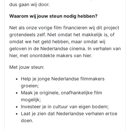
dus gaan wij door.
Waarom wij jouw steun nodig hebben?
Net als onze vorige film financieren wij dit project
grotendeels zelf. Niet omdat het makkelijk is, of
omdat we het geld hebben, maar omdat wij
geloven in de Nederlandse cinema. In verhalen van
hier, met onontdekte makers van hier.
Met jouw steun:
Help je jonge Nederlandse filmmakers
groeien;
Maak je originele, onafhankelijke film
mogelijk;
Investeer je in cultuur van eigen bodem;
Laat je zien dat Nederlandse verhalen ertoe
doen.