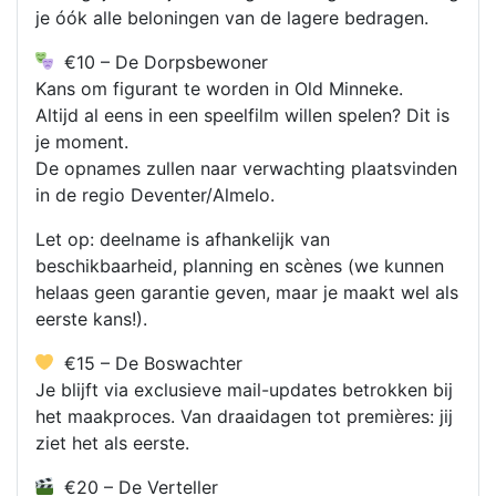
je óók alle beloningen van de lagere bedragen.
€10 – De Dorpsbewoner
Kans om figurant te worden in Old Minneke.
Altijd al eens in een speelfilm willen spelen? Dit is
je moment.
De opnames zullen naar verwachting plaatsvinden
in de regio Deventer/Almelo.
Let op: deelname is afhankelijk van
beschikbaarheid, planning en scènes (we kunnen
helaas geen garantie geven, maar je maakt wel als
eerste kans!).
€15 – De Boswachter
Je blijft via exclusieve mail-updates betrokken bij
het maakproces. Van draaidagen tot premières: jij
ziet het als eerste.
€20 – De Verteller