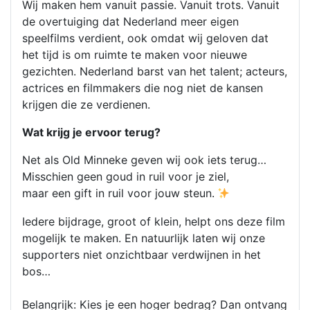
Wij maken hem vanuit passie. Vanuit trots. Vanuit
de overtuiging dat Nederland meer eigen
speelfilms verdient, ook omdat wij geloven dat
het tijd is om ruimte te maken voor nieuwe
gezichten. Nederland barst van het talent; acteurs,
actrices en filmmakers die nog niet de kansen
krijgen die ze verdienen.
Wat krijg je ervoor terug?
Net als Old Minneke geven wij ook iets terug…
Misschien geen goud in ruil voor je ziel,
maar een gift in ruil voor jouw steun.
Iedere bijdrage, groot of klein, helpt ons deze film
mogelijk te maken. En natuurlijk laten wij onze
supporters niet onzichtbaar verdwijnen in het
bos…
Belangrijk: Kies je een hoger bedrag? Dan ontvang