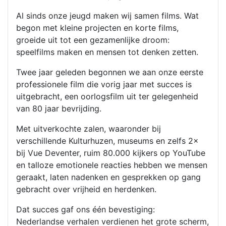
Al sinds onze jeugd maken wij samen films. Wat
begon met kleine projecten en korte films,
groeide uit tot een gezamenlijke droom:
speelfilms maken en mensen tot denken zetten.
Twee jaar geleden begonnen we aan onze eerste
professionele film die vorig jaar met succes is
uitgebracht, een oorlogsfilm uit ter gelegenheid
van 80 jaar bevrijding.
Met uitverkochte zalen, waaronder bij
verschillende Kulturhuzen, museums en zelfs 2×
bij Vue Deventer, ruim 80.000 kijkers op YouTube
en talloze emotionele reacties hebben we mensen
geraakt, laten nadenken en gesprekken op gang
gebracht over vrijheid en herdenken.
Dat succes gaf ons één bevestiging:
Nederlandse verhalen verdienen het grote scherm,