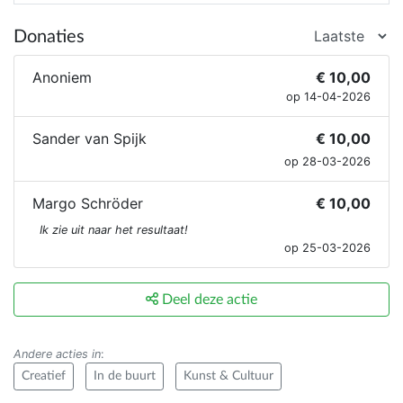
Donaties
Anoniem
€ 10,00
op 14-04-2026
Sander van Spijk
€ 10,00
op 28-03-2026
Margo Schröder
€ 10,00
Ik zie uit naar het resultaat!
op 25-03-2026
Deel deze actie
Andere acties in
:
Creatief
In de buurt
Kunst & Cultuur