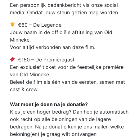
Een persoonlijk bedankbericht via onze social
media. Omdat jouw steun gezien mag worden.
€60 – De Legende
Jouw naam in de officiële aftiteling van Old
Minneke.
Voor altijd verbonden aan deze film.
€150 – De Premièregast
Een exclusief ticket voor de feestelijke première
van Old Minneke.
Beleef de film als één van de eersten, samen met
cast & crew
Wat moet je doen na je donatie?
Kies je een hoger bedrag? Dan heb je automatisch
ook recht op alle beloningen van de lagere
bedragen. Na je donatie kun je ons mailen welke
beloning(en) je graag wilt ontvangen