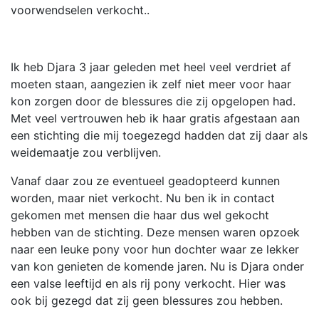
voorwendselen verkocht..
Ik heb Djara 3 jaar geleden met heel veel verdriet af
moeten staan, aangezien ik zelf niet meer voor haar
kon zorgen door de blessures die zij opgelopen had.
Met veel vertrouwen heb ik haar gratis afgestaan aan
een stichting die mij toegezegd hadden dat zij daar als
weidemaatje zou verblijven.
Vanaf daar zou ze eventueel geadopteerd kunnen
worden, maar niet verkocht. Nu ben ik in contact
gekomen met mensen die haar dus wel gekocht
hebben van de stichting. Deze mensen waren opzoek
naar een leuke pony voor hun dochter waar ze lekker
van kon genieten de komende jaren. Nu is Djara onder
een valse leeftijd en als rij pony verkocht. Hier was
ook bij gezegd dat zij geen blessures zou hebben.