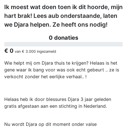
Ik moest wat doen toen ik dit hoorde, mijn
hart brak! Lees aub onderstaande, laten
we Djara helpen. Ze heeft ons nodig!
0 donaties
€ 0
van
€ 3.000
ingezameld
Wie helpt mij om Djara thuis te krijgen? Helaas is het
gene waar ik bang voor was ook echt gebeurt .. ze is
verkocht zonder het eerlijke verhaal.. !
Helaas heb ik door blessures Djara 3 jaar geleden
gratis afgestaan aan een stichting in Nederland.
Nu wordt Djara op dit moment onder valse