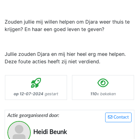
Zouden jullie mij willen helpen om Djara weer thuis te
krijgen? En haar een goed leven te geven?
Jullie zouden Djara en mij hier heel erg mee helpen.
Deze foute acties heeft zij niet verdiend.
op 12-07-2024
gestart
110
x bekeken
Actie georganiseerd door:
Contact
Heidi Beunk