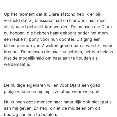
Op het moment dat ik Djara afstond heb ik er bij
vermeld dat zij blessures had en hier door niet meer
als rijpaard gebruikt kon worden. De mensen die Djara
nu hebben, die hebben haar gekocht onder het mom
een leuke rij pony voor hun dochter. Dit ging een
kleine periode van 2 weken goed daarna werd zij weer
kreupel. De mensen die haar nu hebben, hebben helaas
niet de mogelijkheid om haar aan te houden als
weidemaatje.
De huidige eigenaren willen voor Djara een goed
plekje vinden en bij mij is ze altijd weer welkom!
Nu kunnen deze mensen haar natuurlijk ook niet gratis
aan mij geven. En heb ik niet de middelen om dit
bedrag aan hen te betalen.