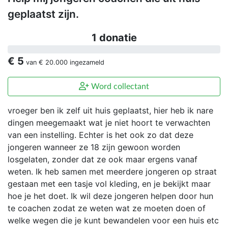
geplaatst zijn.
1 donatie
€ 5
van
€ 20.000
ingezameld
Word collectant
vroeger ben ik zelf uit huis geplaatst, hier heb ik nare
dingen meegemaakt wat je niet hoort te verwachten
van een instelling. Echter is het ook zo dat deze
jongeren wanneer ze 18 zijn gewoon worden
losgelaten, zonder dat ze ook maar ergens vanaf
weten. Ik heb samen met meerdere jongeren op straat
gestaan met een tasje vol kleding, en je bekijkt maar
hoe je het doet. Ik wil deze jongeren helpen door hun
te coachen zodat ze weten wat ze moeten doen of
welke wegen die je kunt bewandelen voor een huis etc