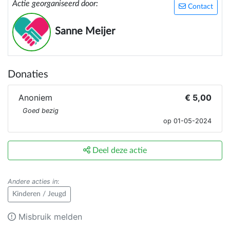
Actie georganiseerd door:
Contact
Sanne Meijer
Donaties
Anoniem
€ 5,00
Goed bezig
op 01-05-2024
Deel deze actie
Andere acties in
:
Kinderen / Jeugd
Misbruik melden