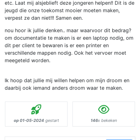
etc. Laat mij alsjeblieft deze jongeren helpen!! Dit is de
jeugd die onze toekomst mooier moeten maken,
verpest ze dan niet!!! Samen een.
nou hoor ik jullie denken.. maar waarvoor dit bedrag?
om documentatie te maken is er een laptop nodig, om
dit per client te bewaren is er een printer en
verschillende mappen nodig. Ook het vervoer moet
meegeteld worden.
Ik hoop dat jullie mij willen helpen om mijn droom en
daarbij ook iemand anders droom waar te maken.
op 01-05-2024
gestart
146
x bekeken