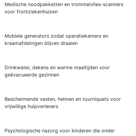
Medische noodpakketten en trommelvlies-scanners
voor frontziekenhuizen
Mobiele generators zodat operatiekamers en
kraamafdelingen blijven draaien
Drinkwater, dekens en warme maaltijden voor
geëvacueerde gezinnen
Beschermende vesten, helmen en tourniquets voor
vrijwillige hulpverleners
Psychologische nazorg voor kinderen die onder