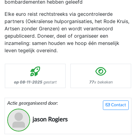
bombardementen hebben geleefd
Elke euro reist rechtstreeks via gecontroleerde
partners (Oekraïense hulporganisaties, het Rode Kruis,
Artsen zonder Grenzen) en wordt verantwoord
gepubliceerd. Doneer, deel of organiseer een
inzameling: samen houden we hoop één menselijk
leven tegelijk overeind.
op 08-11-2025
gestart
77
x bekeken
Actie georganiseerd door:
Contact
jason Rogiers