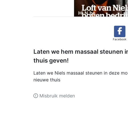
Facebook
Laten we hem massaal steunen in
thuis geven!
Laten we Niels massaal steunen in deze moeil
nieuwe thuis
Misbruik melden