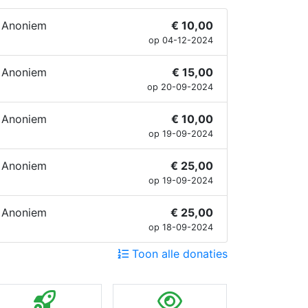
Anoniem
€ 10,00
op 04-12-2024
Anoniem
€ 15,00
op 20-09-2024
Anoniem
€ 10,00
op 19-09-2024
Anoniem
€ 25,00
op 19-09-2024
Anoniem
€ 25,00
op 18-09-2024
Toon alle donaties