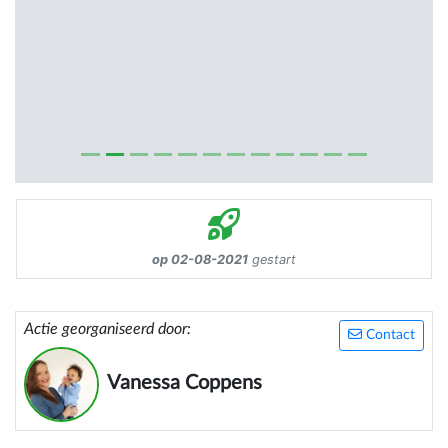
op 02-08-2021
gestart
Actie georganiseerd door:
Contact
Vanessa Coppens