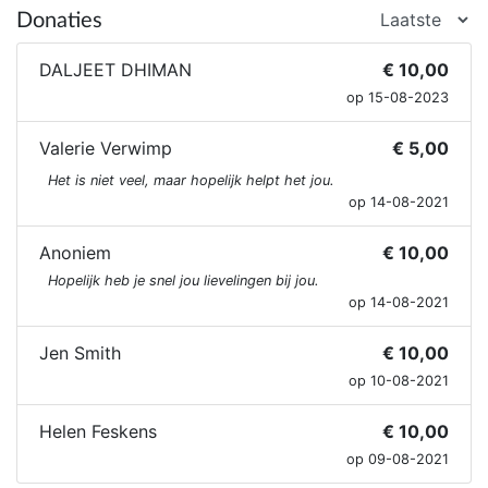
Donaties
DALJEET DHIMAN
€ 10,00
op 15-08-2023
Valerie Verwimp
€ 5,00
Het is niet veel, maar hopelijk helpt het jou.
op 14-08-2021
Anoniem
€ 10,00
Hopelijk heb je snel jou lievelingen bij jou.
op 14-08-2021
Jen Smith
€ 10,00
op 10-08-2021
Helen Feskens
€ 10,00
op 09-08-2021