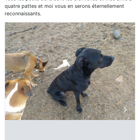
quatre pattes et moi vous en serons éternellement
reconnaissants.
Previous
Next