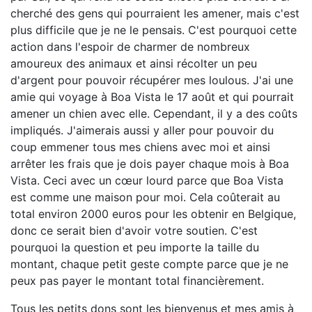
cherché des gens qui pourraient les amener, mais c'est
plus difficile que je ne le pensais. C'est pourquoi cette
action dans l'espoir de charmer de nombreux
amoureux des animaux et ainsi récolter un peu
d'argent pour pouvoir récupérer mes loulous. J'ai une
amie qui voyage à Boa Vista le 17 août et qui pourrait
amener un chien avec elle. Cependant, il y a des coûts
impliqués. J'aimerais aussi y aller pour pouvoir du
coup emmener tous mes chiens avec moi et ainsi
arrêter les frais que je dois payer chaque mois à Boa
Vista. Ceci avec un cœur lourd parce que Boa Vista
est comme une maison pour moi. Cela coûterait au
total environ 2000 euros pour les obtenir en Belgique,
donc ce serait bien d'avoir votre soutien. C'est
pourquoi la question et peu importe la taille du
montant, chaque petit geste compte parce que je ne
peux pas payer le montant total financièrement.
Tous les petits dons sont les bienvenus et mes amis à