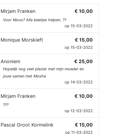
Mirjam Franken
€ 10,00
Voor Moos? Alle beetjes helpen, ??
op 15-03-2022
Monique Morskieft
€ 15,00
op 15-03-2022
Anoniem
€ 25,00
Hopelijk nog veel plezier met mijn moeder en
jouw samen met Mosha
op 14-03-2022
Mirjam Franken
€ 10,00
???
op 12-03-2022
Pascal Groot Kormelink
€ 15,00
op 11-03-2022