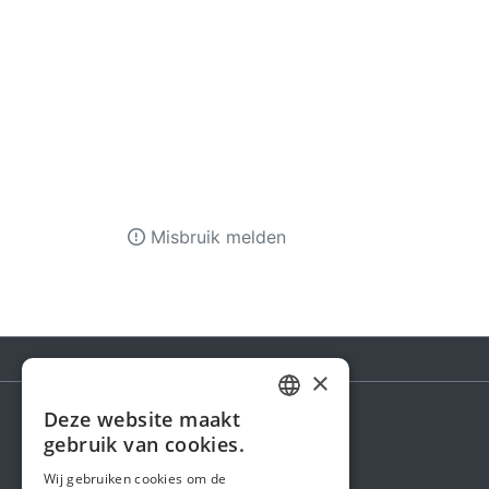
Misbruik melden
×
Deze website maakt
DUTCH
gebruik van cookies.
Steunactie
FRENCH
Wij gebruiken cookies om de