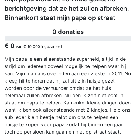
berichtgeving dat ze het zullen afbreken.
Binnenkort staat mijn papa op straat
0 donaties
€ 0
van
€ 10.000
ingezameld
Mijn papa is een alleenstaande superheld, altijd in de
strijd om iedereen zoveel mogelijk te helpen waar hij
kan. Mijn mama is overleden aan een ziekte in 2011. Nu
kreeg hij te horen dat hij zal uit zijn huisje gezet
worden door de verhuurder omdat ze het huis
helemaal zullen afbreken. Nu ben ik zelf niet echt in
staat om papa te helpen. Kan enkel kleine dingen doen
want ik ben ook alleenstaande met 2 kindjes. Help ons
aub ieder klein beetje helpt om ons te helpen een
huisje te kopen voor papa zodat hij binnen een jaar
toch op pensioen kan gaan en niet op straat staat.