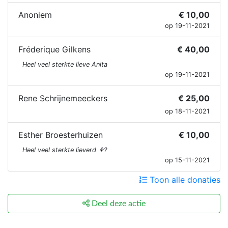
Anoniem
€ 10,00
op 19-11-2021
Fréderique Gilkens
€ 40,00
Heel veel sterkte lieve Anita
op 19-11-2021
Rene Schrijnemeeckers
€ 25,00
op 18-11-2021
Esther Broesterhuizen
€ 10,00
Heel veel sterkte lieverd ⚘?
op 15-11-2021
Toon alle donaties
Deel deze actie