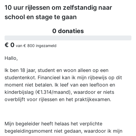
10 uur rijlessen om zelfstandig naar
school en stage te gaan
0 donaties
€ 0
van
€ 800
ingezameld
Hallo,
Ik ben 18 jaar, student en woon alleen op een
studentenkot. Financieel kan ik mijn rijbewijs op dit
moment niet betalen. Ik leef van een leefloon en
kinderbijslag (€1.314/maand), waardoor er niets
overblijft voor rijlessen en het praktijkexamen.
Mijn begeleider heeft helaas het verplichte
begeleidingsmoment niet gedaan, waardoor ik mijn