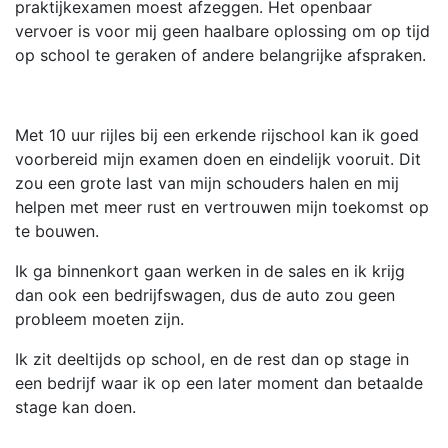
praktijkexamen moest afzeggen. Het openbaar
vervoer is voor mij geen haalbare oplossing om op tijd
op school te geraken of andere belangrijke afspraken.
Met 10 uur rijles bij een erkende rijschool kan ik goed
voorbereid mijn examen doen en eindelijk vooruit. Dit
zou een grote last van mijn schouders halen en mij
helpen met meer rust en vertrouwen mijn toekomst op
te bouwen.
Ik ga binnenkort gaan werken in de sales en ik krijg
dan ook een bedrijfswagen, dus de auto zou geen
probleem moeten zijn.
Ik zit deeltijds op school, en de rest dan op stage in
een bedrijf waar ik op een later moment dan betaalde
stage kan doen.