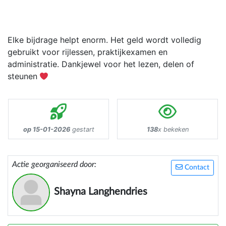
Elke bijdrage helpt enorm. Het geld wordt volledig
gebruikt voor rijlessen, praktijkexamen en
administratie. Dankjewel voor het lezen, delen of
steunen
op 15-01-2026
gestart
138
x bekeken
Actie georganiseerd door:
Contact
Shayna Langhendries