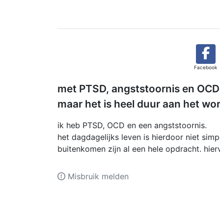
Facebook
met PTSD, angststoornis en OCD le
maar het is heel duur aan het wor
ik heb PTSD, OCD en een angststoornis.
het dagdagelijks leven is hierdoor niet sim
buitenkomen zijn al een hele opdracht. hier
Misbruik melden