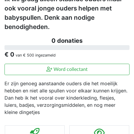
ook vooral jonge ouders helpen met
babyspullen. Denk aan nodige
benodigheden.
0 donaties
€ 0
van
€ 500
ingezameld
Word collectant
Er zijn genoeg aanstaande ouders die het moeilijk
hebben en niet alle spullen voor elkaar kunnen krijgen.
Dan heb ik het vooral over kinderkleding, flesjes,
luiers, badjes, verzorgingsmiddelen, en nog meer
kleine dingetjes