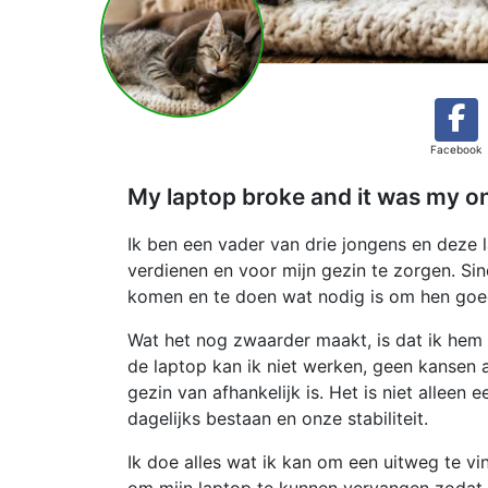
Facebook
My laptop broke and it was my o
Ik ben een vader van drie jongens en deze
verdienen en voor mijn gezin te zorgen. Sind
komen en te doen wat nodig is om hen goe
Wat het nog zwaarder maakt, is dat ik hem
de laptop kan ik niet werken, geen kansen
gezin van afhankelijk is. Het is niet allee
dagelijks bestaan en onze stabiliteit.
Ik doe alles wat ik kan om een uitweg te v