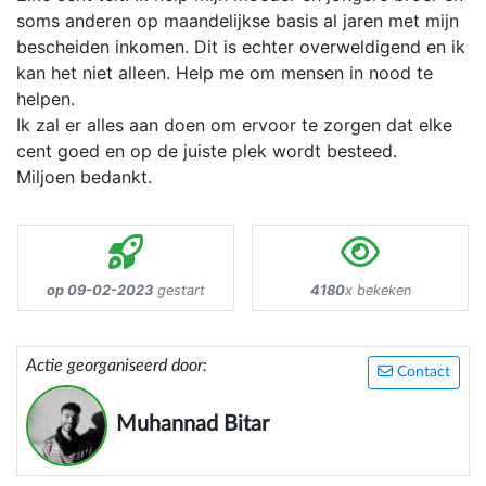
soms anderen op maandelijkse basis al jaren met mijn
bescheiden inkomen. Dit is echter overweldigend en ik
kan het niet alleen. Help me om mensen in nood te
helpen.
Ik zal er alles aan doen om ervoor te zorgen dat elke
cent goed en op de juiste plek wordt besteed.
Miljoen bedankt.
op 09-02-2023
gestart
4180
x bekeken
Actie georganiseerd door:
Contact
Muhannad Bitar