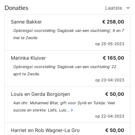
Donaties
Sanne Bakker
€ 258,00
Opbrengst voorstelling 'Dagboek van een vluchteling', 6 en 7
mei te Zwolle
op 25-05-2023
Marinka Kluiver
€ 165,00
Opbrengst voorstelling ‘Dagboek van een vluchteling’ 22
april te Zwolle.
op 23-04-2023
Louis en Gerda Borgonjen
€ 50,00
Aan dhr. Muhannad Bitar, gift voor Syrië en Turkije. Veel
succes en sterkte. Liefs, Luis…
op 22-04-2023
Harriet en Rob Wagner-La Gro
€ 50,00