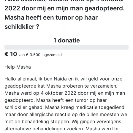
2022 door mij en mijn man geadopteerd.
Masha heeft een tumor op haar
schildklier ?
1 donatie
€ 10
van
€ 3.500
ingezameld
Help Masha !
Hallo allemaal, ik ben Naida en ik wil geld voor onze
geadopteerde kat Masha proberen te verzamelen.
Masha werd op 4 oktober 2022 door mij en mijn man
geadopteerd. Masha heeft een tumor op haar
schildklier gehad. Masha kreeg medicatie toegediend
maar door allergische reactie op de pillen moesten we
met de behandeling stoppen. Wij gingen vervolgens
alternatieve behandelingen zoeken. Masha werd bij