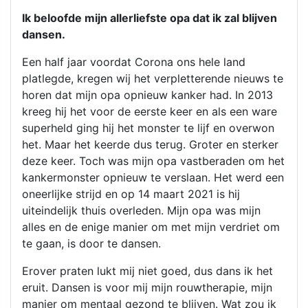
Ik beloofde mijn allerliefste opa dat ik zal blijven
dansen.
Een half jaar voordat Corona ons hele land
platlegde, kregen wij het verpletterende nieuws te
horen dat mijn opa opnieuw kanker had. In 2013
kreeg hij het voor de eerste keer en als een ware
superheld ging hij het monster te lijf en overwon
het. Maar het keerde dus terug. Groter en sterker
deze keer. Toch was mijn opa vastberaden om het
kankermonster opnieuw te verslaan. Het werd een
oneerlijke strijd en op 14 maart 2021 is hij
uiteindelijk thuis overleden. Mijn opa was mijn
alles en de enige manier om met mijn verdriet om
te gaan, is door te dansen.
Erover praten lukt mij niet goed, dus dans ik het
eruit. Dansen is voor mij mijn rouwtherapie, mijn
manier om mentaal gezond te blijven. Wat zou ik