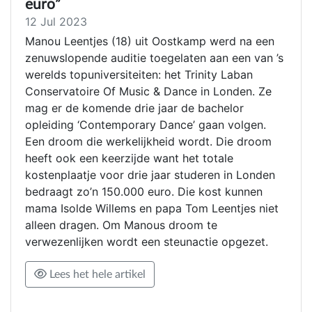
euro”
12 Jul 2023
Manou Leentjes (18) uit Oostkamp werd na een
zenuwslopende auditie toegelaten aan een van ’s
werelds topuniversiteiten: het Trinity Laban
Conservatoire Of Music & Dance in Londen. Ze
mag er de komende drie jaar de bachelor
opleiding ‘Contemporary Dance’ gaan volgen.
Een droom die werkelijkheid wordt. Die droom
heeft ook een keerzijde want het totale
kostenplaatje voor drie jaar studeren in Londen
bedraagt zo’n 150.000 euro. Die kost kunnen
mama Isolde Willems en papa Tom Leentjes niet
alleen dragen. Om Manous droom te
verwezenlijken wordt een steunactie opgezet.
Lees het hele artikel