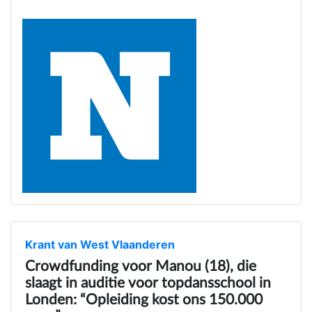
Krant van West Vlaanderen
Crowdfunding voor Manou (18), die
slaagt in auditie voor topdansschool in
Londen: “Opleiding kost ons 150.000