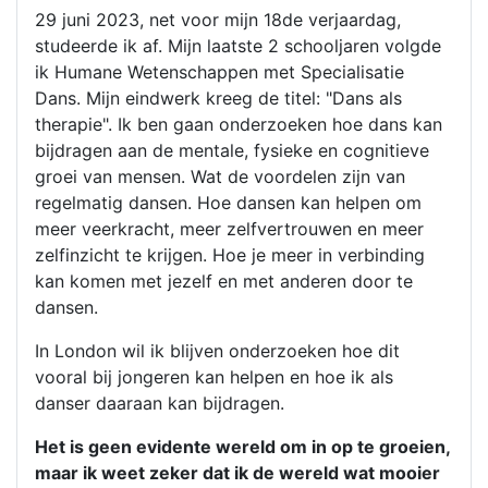
29 juni 2023, net voor mijn 18de verjaardag,
studeerde ik af. Mijn laatste 2 schooljaren volgde
ik Humane Wetenschappen met Specialisatie
Dans. Mijn eindwerk kreeg de titel: "Dans als
therapie". Ik ben gaan onderzoeken hoe dans kan
bijdragen aan de mentale, fysieke en cognitieve
groei van mensen. Wat de voordelen zijn van
regelmatig dansen. Hoe dansen kan helpen om
meer veerkracht, meer zelfvertrouwen en meer
zelfinzicht te krijgen. Hoe je meer in verbinding
kan komen met jezelf en met anderen door te
dansen.
In London wil ik blijven onderzoeken hoe dit
vooral bij jongeren kan helpen en hoe ik als
danser daaraan kan bijdragen.
Het is geen evidente wereld om in op te groeien,
maar ik weet zeker dat ik de wereld wat mooier