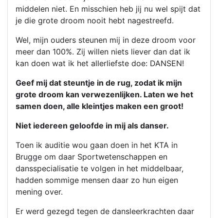
middelen niet. En misschien heb jij nu wel spijt dat
je die grote droom nooit hebt nagestreefd.
Wel, mijn ouders steunen mij in deze droom voor
meer dan 100%. Zij willen niets liever dan dat ik
kan doen wat ik het allerliefste doe: DANSEN!
Geef mij dat steuntje in de rug, zodat ik mijn
grote droom kan verwezenlijken. Laten we het
samen doen, alle kleintjes maken een groot!
Niet iedereen geloofde in mij als danser.
Toen ik auditie wou gaan doen in het KTA in
Brugge om daar Sportwetenschappen en
dansspecialisatie te volgen in het middelbaar,
hadden sommige mensen daar zo hun eigen
mening over.
Er werd gezegd tegen de dansleerkrachten daar