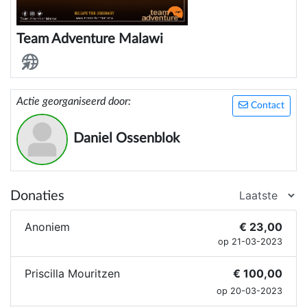
Team Adventure Malawi
Actie georganiseerd door:
Contact
Daniel Ossenblok
Donaties
Anoniem
€ 23,00
op 21-03-2023
Priscilla Mouritzen
€ 100,00
op 20-03-2023