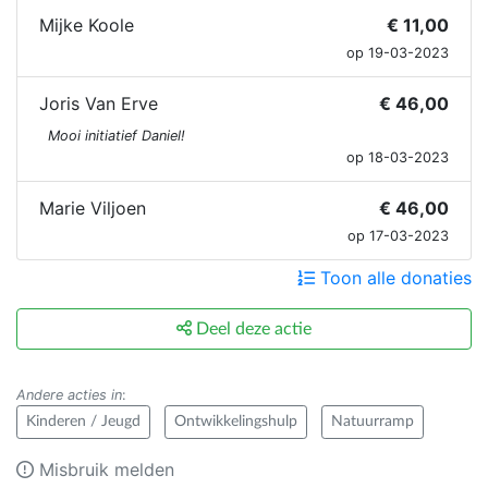
Mijke Koole
€ 11,00
op 19-03-2023
Joris Van Erve
€ 46,00
Mooi initiatief Daniel!
op 18-03-2023
Marie Viljoen
€ 46,00
op 17-03-2023
Toon alle donaties
Deel deze actie
Andere acties in
:
Kinderen / Jeugd
Ontwikkelingshulp
Natuurramp
Misbruik melden