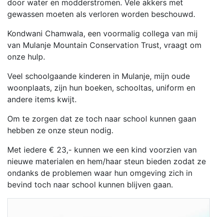
door water en modderstromen. Vele akkers met
gewassen moeten als verloren worden beschouwd.
Kondwani Chamwala, een voormalig collega van mij
van Mulanje Mountain Conservation Trust, vraagt om
onze hulp.
Veel schoolgaande kinderen in Mulanje, mijn oude
woonplaats, zijn hun boeken, schooltas, uniform en
andere items kwijt.
Om te zorgen dat ze toch naar school kunnen gaan
hebben ze onze steun nodig.
Met iedere € 23,- kunnen we een kind voorzien van
nieuwe materialen en hem/haar steun bieden zodat ze
ondanks de problemen waar hun omgeving zich in
bevind toch naar school kunnen blijven gaan.