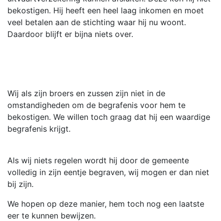
bekostigen. Hij heeft een heel laag inkomen en moet
veel betalen aan de stichting waar hij nu woont.
Daardoor blijft er bijna niets over.
Wij als zijn broers en zussen zijn niet in de
omstandigheden om de begrafenis voor hem te
bekostigen. We willen toch graag dat hij een waardige
begrafenis krijgt.
Als wij niets regelen wordt hij door de gemeente
volledig in zijn eentje begraven, wij mogen er dan niet
bij zijn.
We hopen op deze manier, hem toch nog een laatste
eer te kunnen bewijzen.