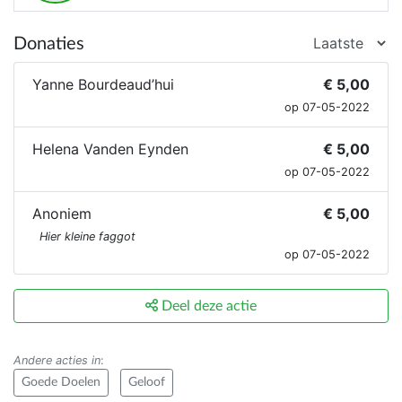
Donaties
Yanne Bourdeaud’hui
€ 5,00
op 07-05-2022
Helena Vanden Eynden
€ 5,00
op 07-05-2022
Anoniem
€ 5,00
Hier kleine faggot
op 07-05-2022
Deel deze actie
Andere acties in
:
Goede Doelen
Geloof