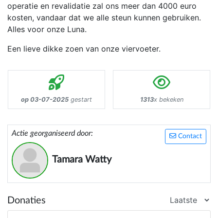
operatie en revalidatie zal ons meer dan 4000 euro
kosten, vandaar dat we alle steun kunnen gebruiken.
Alles voor onze Luna.
Een lieve dikke zoen van onze viervoeter.
op 03-07-2025
gestart
1313
x bekeken
Actie georganiseerd door:
Contact
Tamara Watty
Donaties