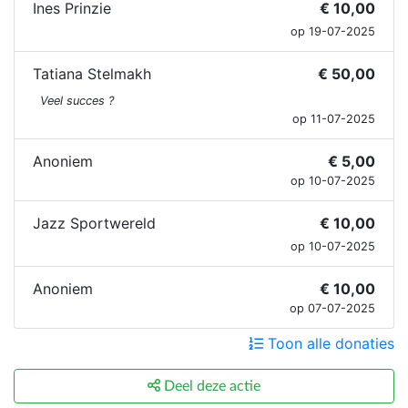
Ines Prinzie
€ 10,00
op 19-07-2025
Tatiana Stelmakh
€ 50,00
Veel succes ?
op 11-07-2025
Anoniem
€ 5,00
op 10-07-2025
Jazz Sportwereld
€ 10,00
op 10-07-2025
Anoniem
€ 10,00
op 07-07-2025
Toon alle donaties
Deel deze actie