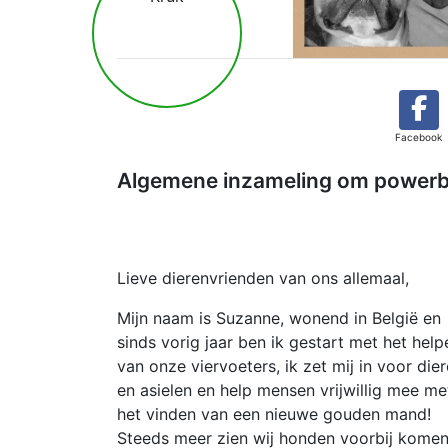
Facebook
Algemene inzameling om powerb
Lieve dierenvrienden van ons allemaal,
Mijn naam is Suzanne, wonend in België en
sinds vorig jaar ben ik gestart met het help
van onze viervoeters, ik zet mij in voor die
en asielen en help mensen vrijwillig mee me
het vinden van een nieuwe gouden mand!
Steeds meer zien wij honden voorbij kome