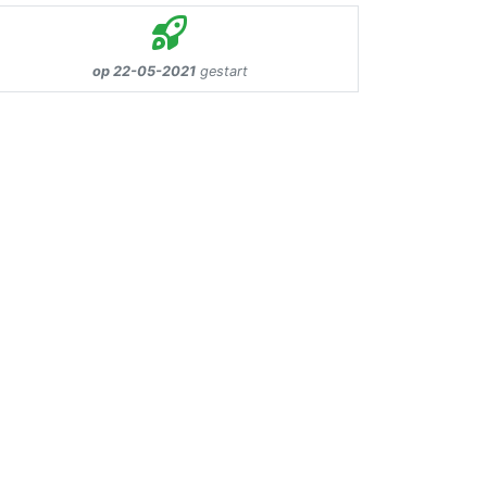
op 22-05-2021
gestart