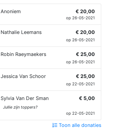
Anoniem
€ 20,00
op 26-05-2021
Nathalie Leemans
€ 20,00
op 26-05-2021
Robin Raeymaekers
€ 25,00
op 26-05-2021
Jessica Van Schoor
€ 25,00
op 22-05-2021
Sylvia Van Der Sman
€ 5,00
Jullie zijn toppers?
op 22-05-2021
Toon alle donaties