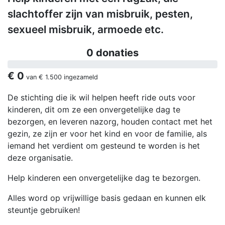
slachtoffer zijn van misbruik, pesten,
sexueel misbruik, armoede etc.
0 donaties
€ 0
van
€ 1.500
ingezameld
De stichting die ik wil helpen heeft ride outs voor
kinderen, dit om ze een onvergetelijke dag te
bezorgen, en leveren nazorg, houden contact met het
gezin, ze zijn er voor het kind en voor de familie, als
iemand het verdient om gesteund te worden is het
deze organisatie.
Help kinderen een onvergetelijke dag te bezorgen.
Alles word op vrijwillige basis gedaan en kunnen elk
steuntje gebruiken!