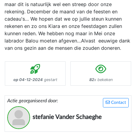
maar dit is natuurlijk wel een streep door onze
rekening. December de maand van de feesten en
cadeau's… We hopen dat we op jullie steun kunnen
rekenen en zo ons Kiara en onze feestdagen zullen
kunnen reden. We hebben nog maar in Mei onze
labrador Balou moeten afgeven…Alvast eeuwige dank
van ons gezin aan de mensen die zouden doneren.
op 04-12-2024
gestart
82
x bekeken
Actie georganiseerd door:
Contact
stefanie Vander Schaeghe