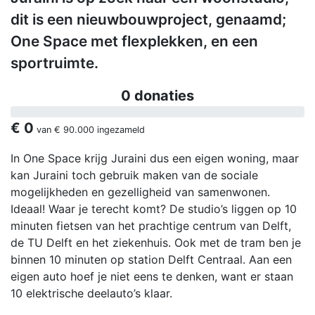
dit is een nieuwbouwproject, genaamd;
One Space met flexplekken, en een
sportruimte.
0 donaties
€ 0
van
€ 90.000
ingezameld
In One Space krijg Juraini dus een eigen woning, maar
kan Juraini toch gebruik maken van de sociale
mogelijkheden en gezelligheid van samenwonen.
Ideaal! Waar je terecht komt? De studio’s liggen op 10
minuten fietsen van het prachtige centrum van Delft,
de TU Delft en het ziekenhuis. Ook met de tram ben je
binnen 10 minuten op station Delft Centraal. Aan een
eigen auto hoef je niet eens te denken, want er staan
10 elektrische deelauto’s klaar.