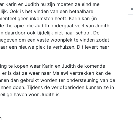
r Karin en Judith nu zijn moeten ze eind mei
lijk. Ook is het vinden van een betaalbare
enteel geen inkomsten heeft. Karin kan (in
 therapie die Judith ondergaat veel van Judith
n daardoor ook tijdelijk niet naar school. De
 gegeven om een vaste woonplek te vinden zodat
aar een nieuwe plek te verhuizen. Dit levert haar
ning te kopen waar Karin en Judith de komende
 er is dat ze weer naar Malawi vertrekken kan de
nen dan gebruikt worden ter ondersteuning van de
nnen doen. Tijdens de verlofperioden kunnen ze in
eilige haven voor Judith is.
th