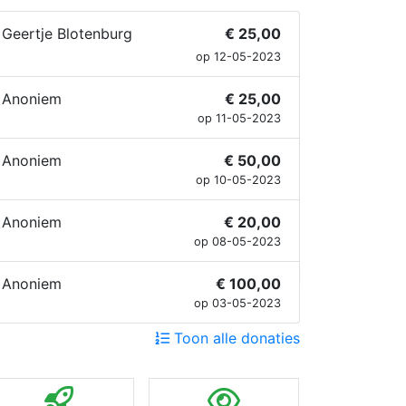
Geertje Blotenburg
€ 25,00
op 12-05-2023
Anoniem
€ 25,00
op 11-05-2023
Anoniem
€ 50,00
op 10-05-2023
Anoniem
€ 20,00
op 08-05-2023
Anoniem
€ 100,00
op 03-05-2023
Toon alle donaties