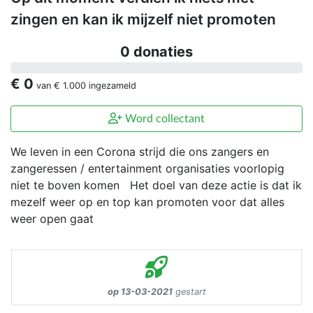
zingen en kan ik mijzelf niet promoten
0 donaties
€ 0
van
€ 1.000
ingezameld
Word collectant
We leven in een Corona strijd die ons zangers en
zangeressen / entertainment organisaties voorlopig
niet te boven komen Het doel van deze actie is dat ik
mezelf weer op en top kan promoten voor dat alles
weer open gaat
op 13-03-2021
gestart