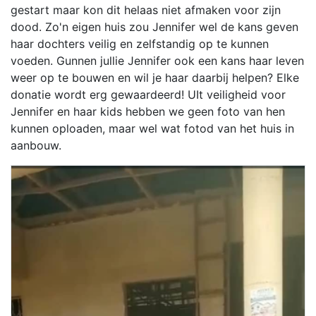
gestart maar kon dit helaas niet afmaken voor zijn
dood. Zo'n eigen huis zou Jennifer wel de kans geven
haar dochters veilig en zelfstandig op te kunnen
voeden. Gunnen jullie Jennifer ook een kans haar leven
weer op te bouwen en wil je haar daarbij helpen? Elke
donatie wordt erg gewaardeerd! UIt veiligheid voor
Jennifer en haar kids hebben we geen foto van hen
kunnen oploaden, maar wel wat fotod van het huis in
aanbouw.